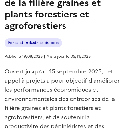
de la filière graines et
plants forestiers et
agroforestiers
Forêt et industries du bois
Publié le 19/08/2025
| Mis à jour le 05/11/2025
Ouvert jusqu’au 15 septembre 2025, cet
appel à projets a pour objectif d’améliorer
les performances économiques et
environnementales des entreprises de la
filière graines et plants forestiers et
agroforestiers, et de soutenir la
productivité des pépiniéristes et des