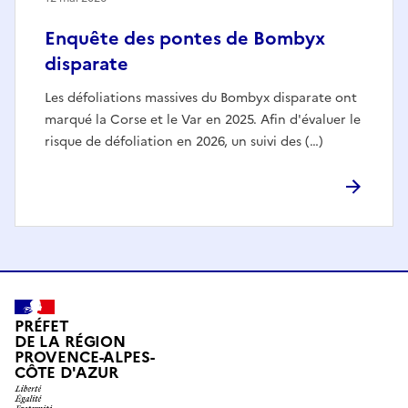
Enquête des pontes de Bombyx
disparate
Les défoliations massives du Bombyx disparate ont
marqué la Corse et le Var en 2025. Afin d'évaluer le
risque de défoliation en 2026, un suivi des (…)
PRÉFET
DE LA RÉGION
PROVENCE-ALPES-
CÔTE D'AZUR