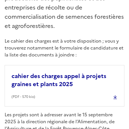
entreprises de récolte ou de
commercialisation de semences forestières
et agroforestières.
Le cahier des charges est à votre disposition ; vous y
trouverez notamment le formulaire de candidature et
la liste des documents à joindre :
cahier des charges appel à projets
graines et plants 2025
(
PDF
- 570 kio)
Les projets sont à adresser avant le 15 septembre
2025 à la direction régionale de l’Alimentation, de
l’Agriculture et de la Forêt Provence-Alpes-Côte