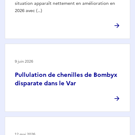
situation apparaît nettement en amélioration en
2026 avec (…)
9 juin 2026
Pullulation de chenilles de Bombyx
disparate dans le Var
12 mai 2026