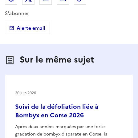
S'abonner
Alerte email
Sur le même sujet
30 juin 2026
Suivi de la défoliation liée à
Bombyx en Corse 2026
Après deux années marquées par une forte
gradation de bombyx disparate en Corse, la