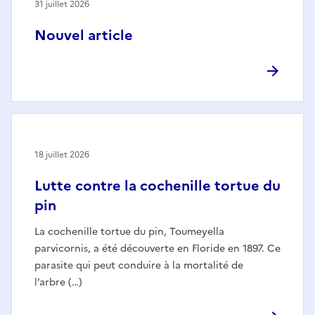
31 juillet 2026
Nouvel article
18 juillet 2026
Lutte contre la cochenille tortue du
pin
La cochenille tortue du pin, Toumeyella
parvicornis, a été découverte en Floride en 1897. Ce
parasite qui peut conduire à la mortalité de
l’arbre (…)