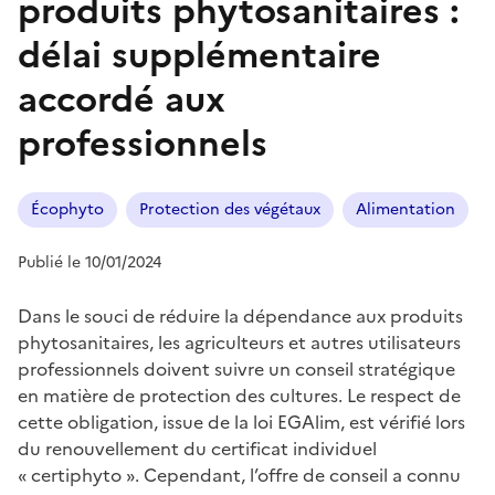
produits phytosanitaires :
délai supplémentaire
accordé aux
professionnels
Écophyto
Protection des végétaux
Alimentation
Publié le 10/01/2024
Dans le souci de réduire la dépendance aux produits
phytosanitaires, les agriculteurs et autres utilisateurs
professionnels doivent suivre un conseil stratégique
en matière de protection des cultures. Le respect de
cette obligation, issue de la loi EGAlim, est vérifié lors
du renouvellement du certificat individuel
« certiphyto ». Cependant, l’offre de conseil a connu