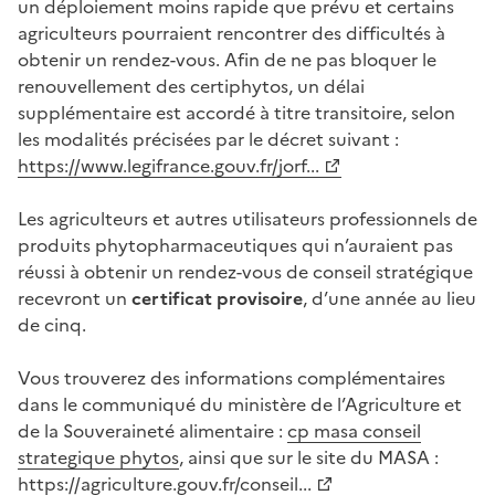
un déploiement moins rapide que prévu et certains
agriculteurs pourraient rencontrer des difficultés à
obtenir un rendez-vous. Afin de ne pas bloquer le
renouvellement des certiphytos, un délai
supplémentaire est accordé à titre transitoire, selon
les modalités précisées par le décret suivant :
https://www.legifrance.gouv.fr/jorf...
Les agriculteurs et autres utilisateurs professionnels de
produits phytopharmaceutiques qui n’auraient pas
réussi à obtenir un rendez-vous de conseil stratégique
recevront un
certificat provisoire
, d’une année au lieu
de cinq.
Vous trouverez des informations complémentaires
dans le communiqué du ministère de l’Agriculture et
de la Souveraineté alimentaire :
cp masa conseil
strategique phytos
, ainsi que sur le site du MASA :
https://agriculture.gouv.fr/conseil...