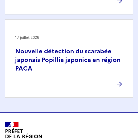
17 juillet 2026
Nouvelle détection du scarabée
japonais Popillia japonica en région
PACA
PRÉFET
DE LA RÉGION