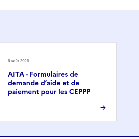
6 août 2026
AITA - Formulaires de
demande d’aide et de
paiement pour les CEPPP