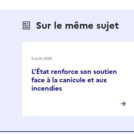
Sur le même sujet
6 août 2026
L’État renforce son soutien
face à la canicule et aux
incendies