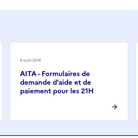
6 août 2026
AITA - Formulaires de
demande d’aide et de
paiement pour les 21H