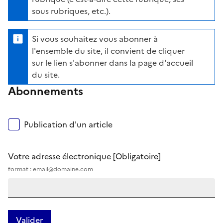
sous rubriques, etc.).
Si vous souhaitez vous abonner à
l'ensemble du site, il convient de cliquer
sur le lien s'abonner dans la page d'accueil
du site.
Abonnements
Publication d'un article
Votre adresse électronique
[Obligatoire]
format : email@domaine.com