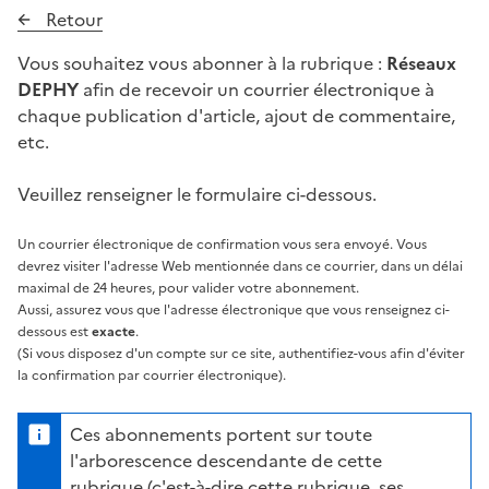
Retour
Vous souhaitez vous abonner à la rubrique :
Réseaux
DEPHY
afin de recevoir un courrier électronique à
chaque publication d'article, ajout de commentaire,
etc.
Veuillez renseigner le formulaire ci-dessous.
Un courrier électronique de confirmation vous sera envoyé. Vous
devrez visiter l'adresse Web mentionnée dans ce courrier, dans un délai
maximal de 24 heures, pour valider votre abonnement.
Aussi, assurez vous que l'adresse électronique que vous renseignez ci-
dessous est
exacte
.
(Si vous disposez d'un compte sur ce site, authentifiez-vous afin d'éviter
la confirmation par courrier électronique).
Ces abonnements portent sur toute
l'arborescence descendante de cette
rubrique (c'est-à-dire cette rubrique, ses