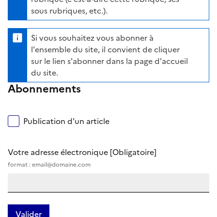
sous rubriques, etc.).
Si vous souhaitez vous abonner à
l'ensemble du site, il convient de cliquer
sur le lien s'abonner dans la page d'accueil
du site.
Abonnements
Publication d'un article
Votre adresse électronique
[Obligatoire]
format : email@domaine.com