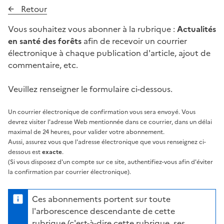
Retour
Vous souhaitez vous abonner à la rubrique :
Actualités
en santé des forêts
afin de recevoir un courrier
électronique à chaque publication d'article, ajout de
commentaire, etc.
Veuillez renseigner le formulaire ci-dessous.
Un courrier électronique de confirmation vous sera envoyé. Vous
devrez visiter l'adresse Web mentionnée dans ce courrier, dans un délai
maximal de 24 heures, pour valider votre abonnement.
Aussi, assurez vous que l'adresse électronique que vous renseignez ci-
dessous est
exacte
.
(Si vous disposez d'un compte sur ce site, authentifiez-vous afin d'éviter
la confirmation par courrier électronique).
Ces abonnements portent sur toute
l'arborescence descendante de cette
rubrique (c'est-à-dire cette rubrique, ses