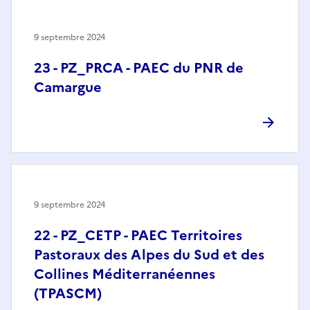
9 septembre 2024
23 - PZ_PRCA - PAEC du PNR de
Camargue
9 septembre 2024
22 - PZ_CETP - PAEC Territoires
Pastoraux des Alpes du Sud et des
Collines Méditerranéennes
(TPASCM)