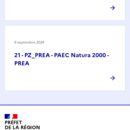
9 septembre 2024
21 - PZ_PREA - PAEC Natura 2000 -
PREA
PRÉFET
DE LA RÉGION