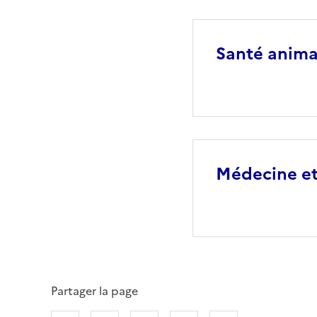
Santé anima
Médecine et
Partager la page