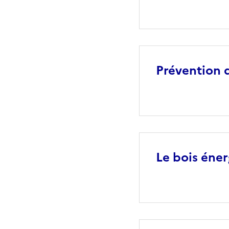
Prévention d
Le bois éner