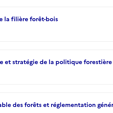
la filière forêt-bois
et stratégie de la politique forestière
ble des forêts et réglementation géné