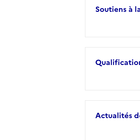
Soutiens à la
Qualificatio
Actualités de