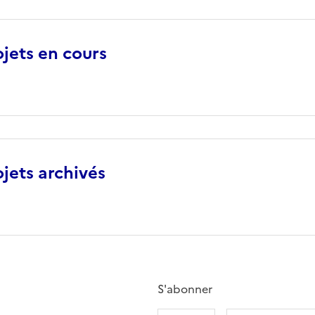
jets en cours
jets archivés
S'abonner