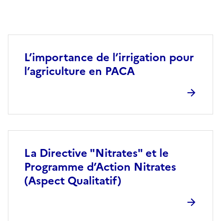
L’importance de l’irrigation pour
l’agriculture en PACA
La Directive "Nitrates" et le
Programme d’Action Nitrates
(Aspect Qualitatif)