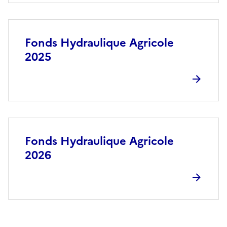
Fonds Hydraulique Agricole
2025
Fonds Hydraulique Agricole
2026