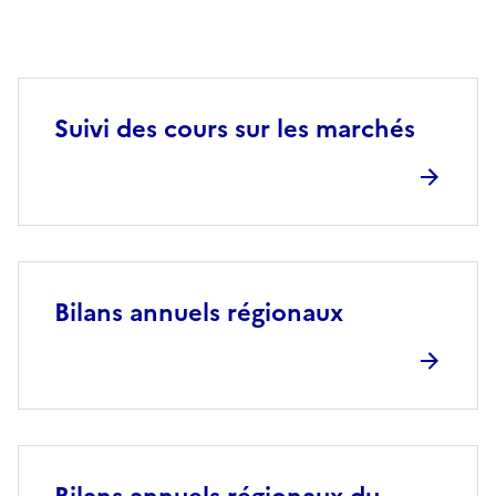
Suivi des cours sur les marchés
Bilans annuels régionaux