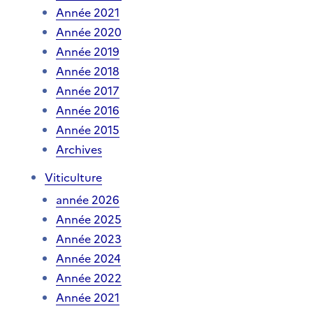
Année 2021
Année 2020
Année 2019
Année 2018
Année 2017
Année 2016
Année 2015
Archives
Viticulture
année 2026
Année 2025
Année 2023
Année 2024
Année 2022
Année 2021