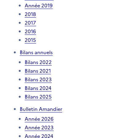
Année 2019
2018
2017
2016
2015
Bilans annuels
Bilans 2022
Bilans 2021
Bilans 2023
Bilans 2024
Bilans 2025
Bulletin Amandier
Année 2026
Année 2023
Année 2024