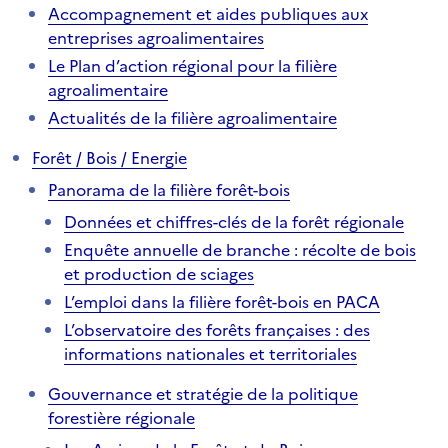
Accompagnement et aides publiques aux
entreprises agroalimentaires
Le Plan d’action régional pour la filière
agroalimentaire
Actualités de la filière agroalimentaire
Forêt / Bois / Energie
Panorama de la filière forêt-bois
Données et chiffres-clés de la forêt régionale
Enquête annuelle de branche : récolte de bois
et production de sciages
L’emploi dans la filière forêt-bois en PACA
L’observatoire des forêts françaises : des
informations nationales et territoriales
Gouvernance et stratégie de la politique
forestière régionale