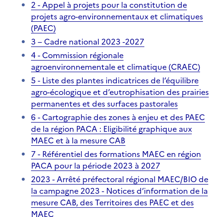
2 - Appel à projets pour la constitution de
projets agro-environnementaux et climatiques
(PAEC)
3 – Cadre national 2023 -2027
4 - Commission régionale
agroenvironnementale et climatique (CRAEC)
5 - Liste des plantes indicatrices de l’équilibre
agro-écologique et d’eutrophisation des prairies
permanentes et des surfaces pastorales
6 - Cartographie des zones à enjeu et des PAEC
de la région PACA : Eligibilité graphique aux
MAEC et à la mesure CAB
7 - Référentiel des formations MAEC en région
PACA pour la période 2023 à 2027
2023 - Arrêté préfectoral régional MAEC/BIO de
la campagne 2023 - Notices d’information de la
mesure CAB, des Territoires des PAEC et des
MAEC