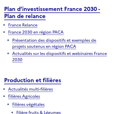
Plan d’investissement France 2030 -
Plan de relance
France Relance
France 2030 en région PACA
Présentation des dispositifs et exemples de
projets soutenus en région PACA
Actualités sur les dispositifs et webinaires France
2030
Production et filières
Actualités multi-filières
Filières Agricoles
Filières végétales
Filière fruits & Légumes