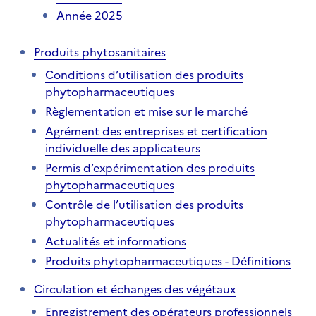
Année 2025
Produits phytosanitaires
Conditions d’utilisation des produits
phytopharmaceutiques
Règlementation et mise sur le marché
Agrément des entreprises et certification
individuelle des applicateurs
Permis d’expérimentation des produits
phytopharmaceutiques
Contrôle de l’utilisation des produits
phytopharmaceutiques
Actualités et informations
Produits phytopharmaceutiques - Définitions
Circulation et échanges des végétaux
Enregistrement des opérateurs professionnels