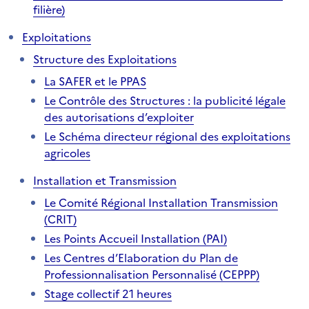
filière)
Exploitations
Structure des Exploitations
La SAFER et le PPAS
Le Contrôle des Structures : la publicité légale
des autorisations d’exploiter
Le Schéma directeur régional des exploitations
agricoles
Installation et Transmission
Le Comité Régional Installation Transmission
(CRIT)
Les Points Accueil Installation (PAI)
Les Centres d’Elaboration du Plan de
Professionnalisation Personnalisé (CEPPP)
Stage collectif 21 heures