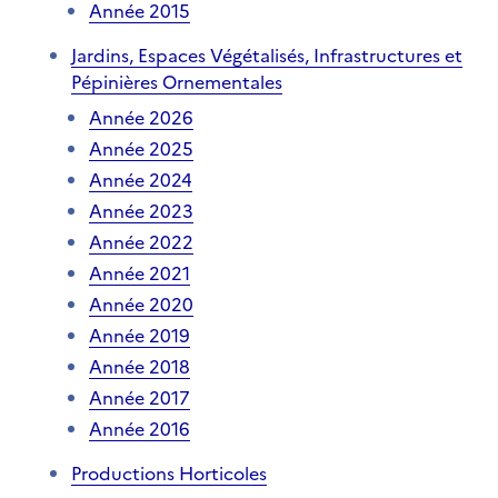
Année 2015
Jardins, Espaces Végétalisés, Infrastructures et
Pépinières Ornementales
Année 2026
Année 2025
Année 2024
Année 2023
Année 2022
Année 2021
Année 2020
Année 2019
Année 2018
Année 2017
Année 2016
Productions Horticoles