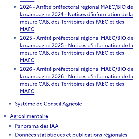
2024 - Arrêté préfectoral régional MAEC/BIO de
la campagne 2024 - Notices d’information de la
mesure CAB, des Territoires des PAEC et des
MAEC
2025 - Arrêté préfectoral régional MAEC/BIO de
la campagne 2025 - Notices d’information de la
mesure CAB, des Territoires des PAEC et des
MAEC
2026 - Arrêté préfectoral régional MAEC/BIO de
la campagne 2026 - Notices d’information de la
mesure CAB, des Territoires des PAEC et des
MAEC
Système de Conseil Agricole
Agroalimentaire
Panorama des IAA
Données statistiques et publications régionales