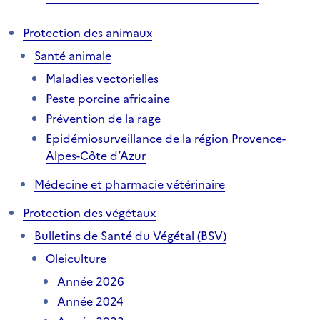
Protection des animaux
Santé animale
Maladies vectorielles
Peste porcine africaine
Prévention de la rage
Epidémiosurveillance de la région Provence-
Alpes-Côte d’Azur
Médecine et pharmacie vétérinaire
Protection des végétaux
Bulletins de Santé du Végétal (BSV)
Oleiculture
Année 2026
Année 2024