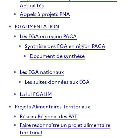
Actualités
Appels à projets PNA
EGALIMENTATION
Les EGA en région PACA
Synthèse des EGA en région PACA
Document de synthèse
Les EGA nationaux
Les suites données aux EGA
La loi EGALIM
Projets Alimentaires Territoriaux
Réseau Régional des PAT
Faire reconnaître un projet alimentaire
territorial