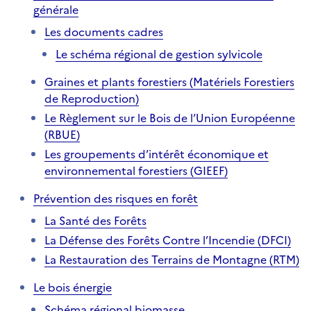
générale
Les documents cadres
Le schéma régional de gestion sylvicole
Graines et plants forestiers (Matériels Forestiers
de Reproduction)
Le Règlement sur le Bois de l’Union Européenne
(RBUE)
Les groupements d’intérêt économique et
environnemental forestiers (GIEEF)
Prévention des risques en forêt
La Santé des Forêts
La Défense des Forêts Contre l’Incendie (DFCI)
La Restauration des Terrains de Montagne (RTM)
Le bois énergie
Schéma régional biomasse