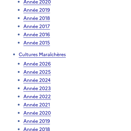
Année 2020
Année 2019
Année 2018
Année 2017
Année 2016
Année 2015
Cultures Maraîchères
Année 2026
Année 2025
Année 2024
Année 2023
Année 2022
Année 2021
Année 2020
Année 2019
Année 2018