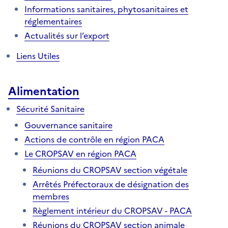
Informations sanitaires, phytosanitaires et
réglementaires
Actualités sur l’export
Liens Utiles
Alimentation
Sécurité Sanitaire
Gouvernance sanitaire
Actions de contrôle en région PACA
Le CROPSAV en région PACA
Réunions du CROPSAV section végétale
Arrêtés Préfectoraux de désignation des
membres
Règlement intérieur du CROPSAV - PACA
Réunions du CROPSAV section animale