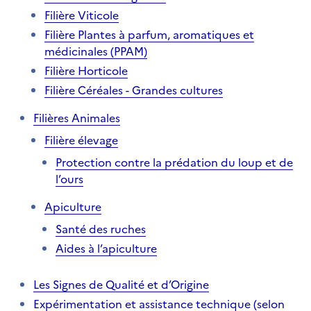
Filière Viticole
Filière Plantes à parfum, aromatiques et
médicinales (PPAM)
Filière Horticole
Filière Céréales - Grandes cultures
Filières Animales
Filière élevage
Protection contre la prédation du loup et de
l’ours
Apiculture
Santé des ruches
Aides à l’apiculture
Les Signes de Qualité et d’Origine
Expérimentation et assistance technique (selon