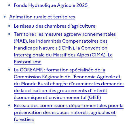
Fonds Hydraulique Agricole 2025
Animation rurale et territoires
Le réseau des chambres d’agriculture
Territoire : les mesures agroenvironnementales
(MAE), les Indemnités Compensatoires des
Handicaps Naturels (ICHN), la Convention
Interrégionale du Massif des Alpes (CIMA), Le
Pastoralisme
La COREAMR : formation spécialisée de la
Commission Régionale de l’Économie Agricole et
du Monde Rural chargée d’examiner les demandes
de labellisation des groupements d’intérêt
économique et environnemental (GIEE)
Réseau des commissions départementales pour la
préservation des espaces naturels, agricoles et
forestiers