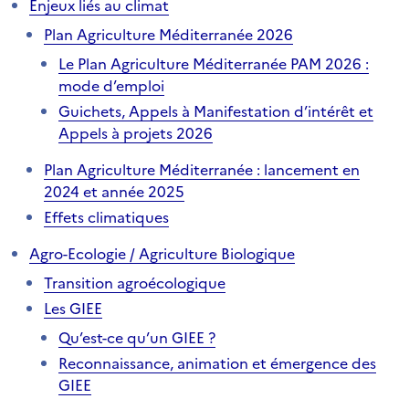
Enjeux liés au climat
Plan Agriculture Méditerranée 2026
Le Plan Agriculture Méditerranée PAM 2026 :
mode d’emploi
Guichets, Appels à Manifestation d’intérêt et
Appels à projets 2026
Plan Agriculture Méditerranée : lancement en
2024 et année 2025
Effets climatiques
Agro-Ecologie / Agriculture Biologique
Transition agroécologique
Les GIEE
Qu’est-ce qu’un GIEE ?
Reconnaissance, animation et émergence des
GIEE