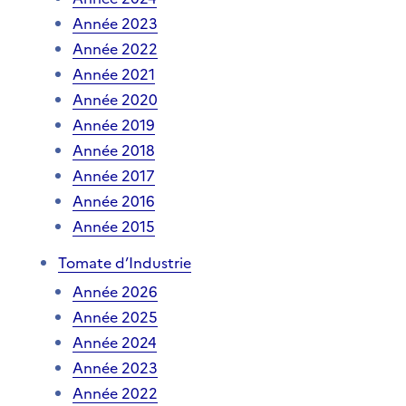
Année 2023
Année 2022
Année 2021
Année 2020
Année 2019
Année 2018
Année 2017
Année 2016
Année 2015
Tomate d’Industrie
Année 2026
Année 2025
Année 2024
Année 2023
Année 2022