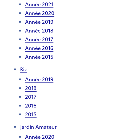
Année 2021
Année 2020
Année 2019
Année 2018
Année 2017
Année 2016
Année 2015
Riz
Année 2019
2018
2017
2016
2015
Jardin Amateur
Année 2020