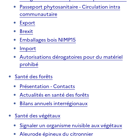
Passeport phytosanitaire - Circulation intra
communautaire
Export
Brexit
Emballages bois NIMP15
Import
Autorisations dérogatoires pour du matériel
prohibé
Santé des forêts
Présentation - Contacts
Actualités en santé des forêts
Bilans annuels interrégionaux
Santé des végétaux
Signaler un organisme nuisible aux végétaux
Aleurode épineux du citronnier