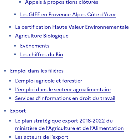
Appels à propositions clôturés
Les GIEE en Provence-Alpes-Côte d’Azur
La certification Haute Valeur Environnementale
Agriculture Biologique
Evènements
Les chiffres du Bio
Emploi dans les filières
L’emploi agricole et forestier
L’emploi dans le secteur agroalimentaire
Services d’informations en droit du travail
Export
Le plan stratégique export 2018-2022 du
ministère de l’Agriculture et de l’Alimentation
Les acteurs de l’export