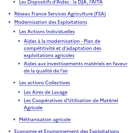
Les Dispositifs d’Aides : la DJA, l’AITA
Réseau France Services Agriculture (FSA)
Modernisation des Exploitations
Les Actions Individuelles
Aides à la modernisation - Plan de
compétitivité et d’adaptation des
exploitations agricoles
Aides aux investissements matériels en faveur
de la qualité de l’air
Les actions Collectives
Les Aires de Lavage
Les Coopératives d’Utilisation de Matériel
Agricole
Méthanisation agricole
Economie et Environnement des Exploitations