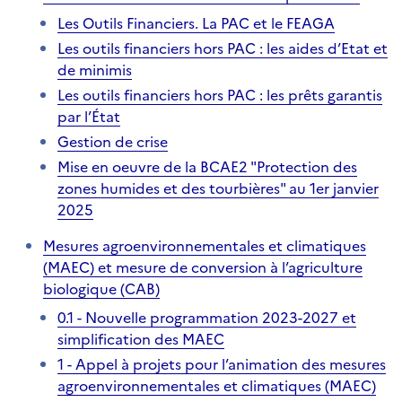
Les Outils Financiers. La PAC et le FEAGA
Les outils financiers hors PAC : les aides d’Etat et
de minimis
Les outils financiers hors PAC : les prêts garantis
par l’État
Gestion de crise
Mise en oeuvre de la BCAE2 "Protection des
zones humides et des tourbières" au 1er janvier
2025
Mesures agroenvironnementales et climatiques
(MAEC) et mesure de conversion à l’agriculture
biologique (CAB)
0.1 - Nouvelle programmation 2023-2027 et
simplification des MAEC
1 - Appel à projets pour l’animation des mesures
agroenvironnementales et climatiques (MAEC)