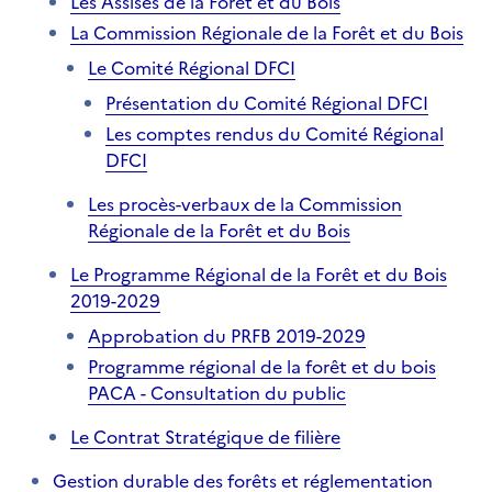
Les Assises de la Forêt et du Bois
La Commission Régionale de la Forêt et du Bois
Le Comité Régional DFCI
Présentation du Comité Régional DFCI
Les comptes rendus du Comité Régional
DFCI
Les procès-verbaux de la Commission
Régionale de la Forêt et du Bois
Le Programme Régional de la Forêt et du Bois
2019-2029
Approbation du PRFB 2019-2029
Programme régional de la forêt et du bois
PACA - Consultation du public
Le Contrat Stratégique de filière
Gestion durable des forêts et réglementation