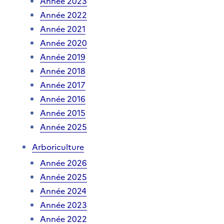
Année 2023
Année 2022
Année 2021
Année 2020
Année 2019
Année 2018
Année 2017
Année 2016
Année 2015
Année 2025
Arboriculture
Année 2026
Année 2025
Année 2024
Année 2023
Année 2022