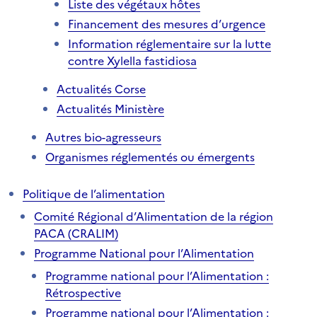
Liste des végétaux hôtes
Financement des mesures d’urgence
Information réglementaire sur la lutte
contre Xylella fastidiosa
Actualités Corse
Actualités Ministère
Autres bio-agresseurs
Organismes réglementés ou émergents
Politique de l’alimentation
Comité Régional d’Alimentation de la région
PACA (CRALIM)
Programme National pour l’Alimentation
Programme national pour l’Alimentation :
Rétrospective
Programme national pour l’Alimentation :