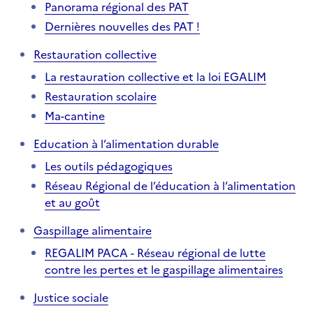
Panorama régional des PAT
Dernières nouvelles des PAT !
Restauration collective
La restauration collective et la loi EGALIM
Restauration scolaire
Ma-cantine
Education à l’alimentation durable
Les outils pédagogiques
Réseau Régional de l’éducation à l’alimentation
et au goût
Gaspillage alimentaire
REGALIM PACA - Réseau régional de lutte
contre les pertes et le gaspillage alimentaires
Justice sociale