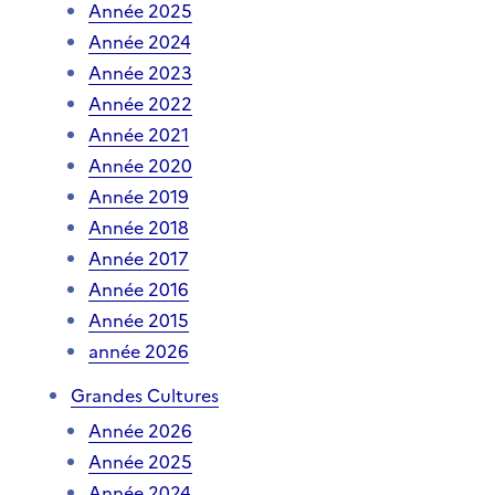
Année 2025
Année 2024
Année 2023
Année 2022
Année 2021
Année 2020
Année 2019
Année 2018
Année 2017
Année 2016
Année 2015
année 2026
Grandes Cultures
Année 2026
Année 2025
Année 2024