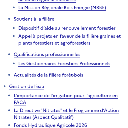
La Mission Régionale Bois Energie (MRBE)
Soutiens à la filière
Dispositif d’aide au renouvellement forestier
Appel à projets en faveur de la filière graines et
plants forestiers et agroforestiers
Qualifications professionnelles
Les Gestionnaires Forestiers Professionnels
Actualités de la filière forêt-bois
Gestion de l’eau
L’importance de l’irrigation pour l’agriculture en
PACA
La Directive "Nitrates" et le Programme d’Action
Nitrates (Aspect Qualitatif)
Fonds Hydraulique Agricole 2026