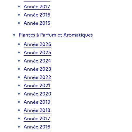
Année 2017
Année 2016
Année 2015
Plantes à Parfum et Aromatiques
Année 2026
Année 2025
Année 2024
Année 2023
Année 2022
Année 2021
Année 2020
Année 2019
Année 2018
Année 2017
Année 2016