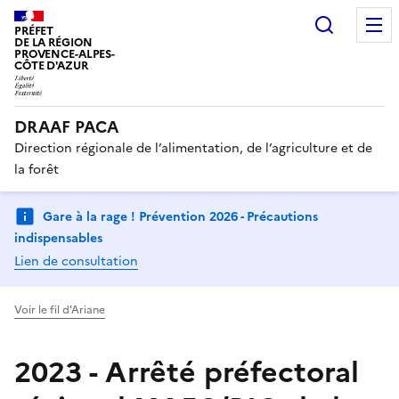
Recherc
PRÉFET
DE LA RÉGION
PROVENCE-ALPES-
CÔTE D'AZUR
DRAAF PACA
Direction régionale de l’alimentation, de l’agriculture et de
la forêt
Gare à la rage ! Prévention 2026 - Précautions
indispensables
Lien de consultation
Voir le fil d'Ariane
2023 - Arrêté préfectoral