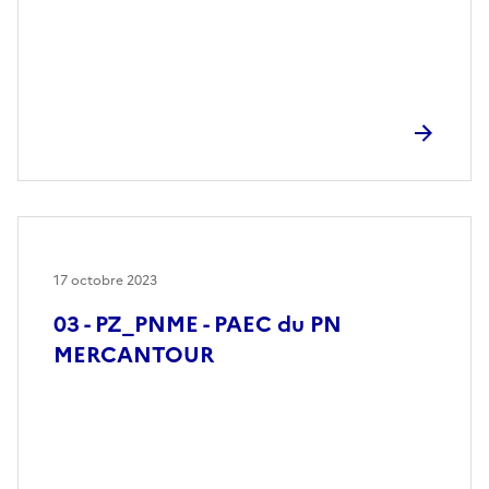
17 octobre 2023
03 - PZ_PNME - PAEC du PN
MERCANTOUR