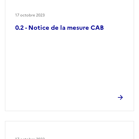
17 octobre 2023
0.2 - Notice de la mesure CAB