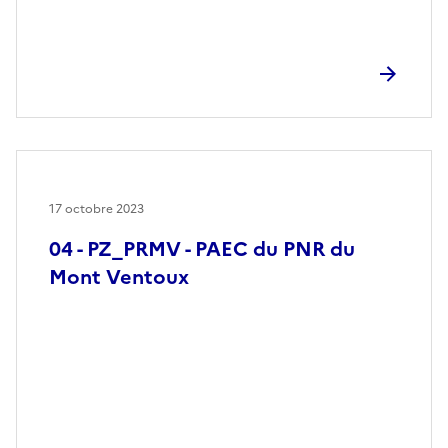
17 octobre 2023
04 - PZ_PRMV - PAEC du PNR du
Mont Ventoux