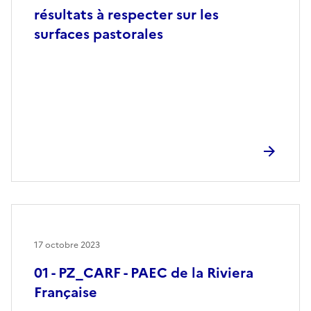
résultats à respecter sur les
surfaces pastorales
17 octobre 2023
01 - PZ_CARF - PAEC de la Riviera
Française