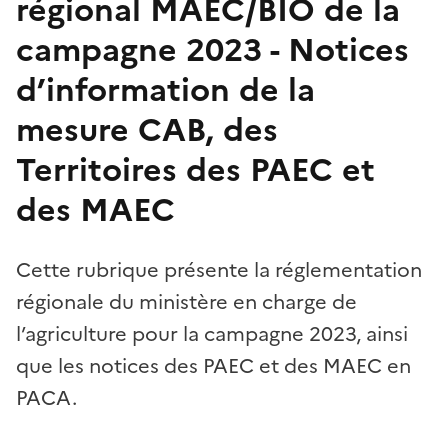
régional MAEC/BIO de la
campagne 2023 - Notices
d’information de la
mesure CAB, des
Territoires des PAEC et
des MAEC
Cette rubrique présente la réglementation
régionale du ministère en charge de
l’agriculture pour la campagne 2023, ainsi
que les notices des PAEC et des MAEC en
PACA.