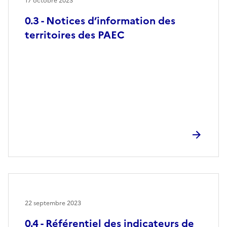
17 octobre 2023
0.3 - Notices d’information des
territoires des PAEC
22 septembre 2023
0.4 - Référentiel des indicateurs de