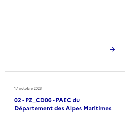
17 octobre 2023
02 - PZ_CD06 - PAEC du
Département des Alpes Maritimes