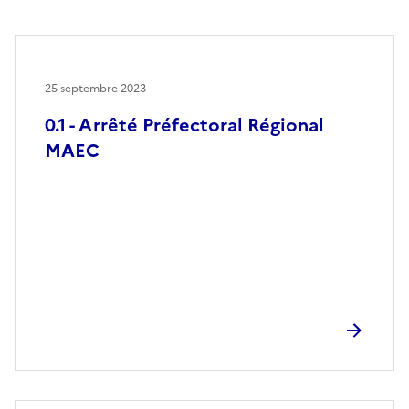
25 septembre 2023
0.1 - Arrêté Préfectoral Régional
MAEC