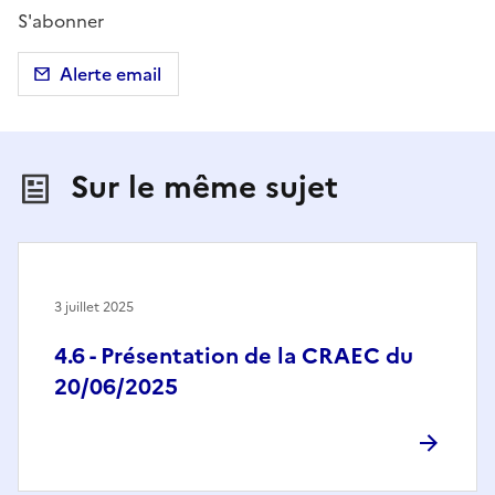
S'abonner
Alerte email
Sur le même sujet
3 juillet 2025
4.6 - Présentation de la CRAEC du
20/06/2025