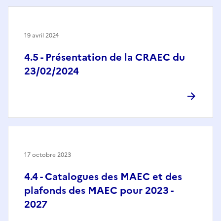
19 avril 2024
4.5 - Présentation de la CRAEC du
23/02/2024
17 octobre 2023
4.4 - Catalogues des MAEC et des
plafonds des MAEC pour 2023 -
2027