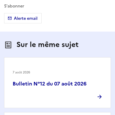
S'abonner
Alerte email
Sur le même sujet
7 août 2026
Bulletin N°12 du 07 août 2026