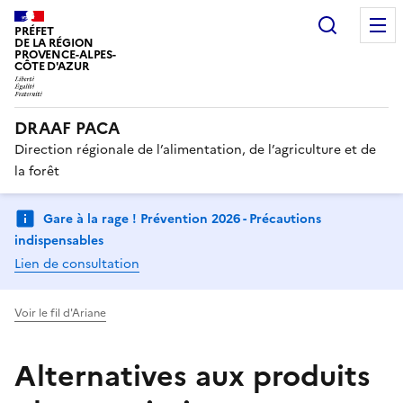
Recherc
PRÉFET
DE LA RÉGION
PROVENCE-ALPES-
CÔTE D'AZUR
DRAAF PACA
Direction régionale de l’alimentation, de l’agriculture et de
la forêt
Gare à la rage ! Prévention 2026 - Précautions
indispensables
Lien de consultation
Voir le fil d'Ariane
Alternatives aux produits