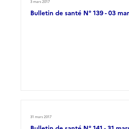
3 mars 2017
Bulletin de santé N° 139 - 03 ma
31 mars 2017
Bulletin de santé N° 141 - 31 mar