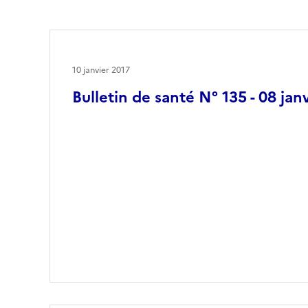
10 janvier 2017
Bulletin de santé N° 135 - 08 jan