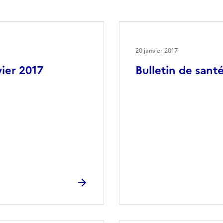
20 janvier 2017
vier 2017
Bulletin de santé