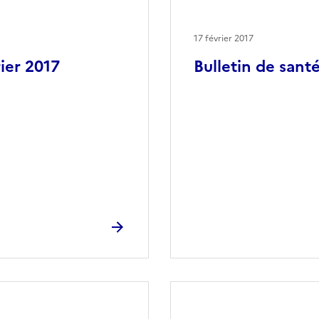
17 février 2017
rier 2017
Bulletin de santé