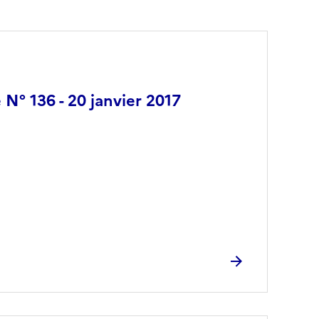
 N° 136 - 20 janvier 2017