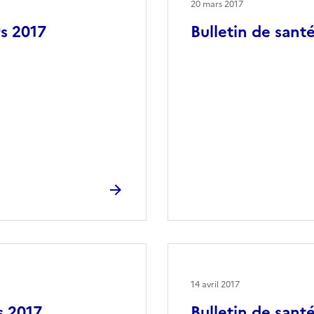
20 mars 2017
rs 2017
Bulletin de sant
14 avril 2017
s 2017
Bulletin de santé