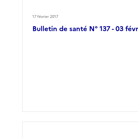
17 février 2017
Bulletin de santé N° 137 - 03 fév