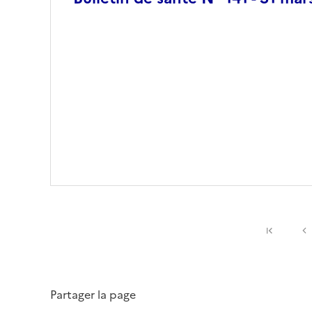
Premiè
Partager la page