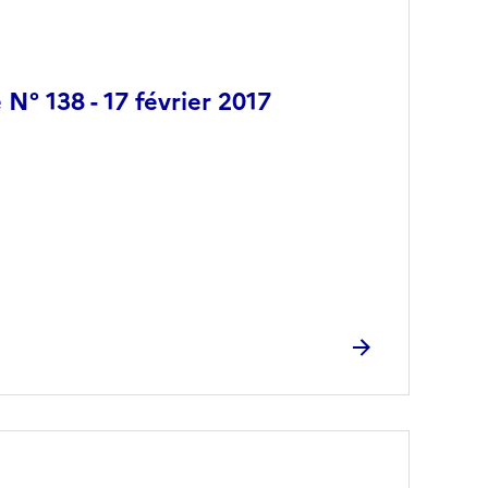
 N° 138 - 17 février 2017