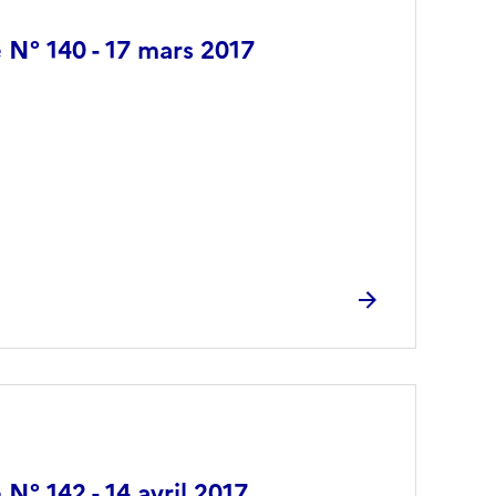
é N° 140 - 17 mars 2017
 N° 142 - 14 avril 2017