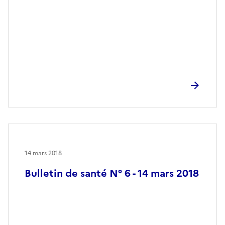
14 mars 2018
Bulletin de santé N° 6 - 14 mars 2018