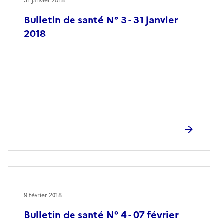
31 janvier 2018
Bulletin de santé N° 3 - 31 janvier
2018
9 février 2018
Bulletin de santé N° 4 - 07 février