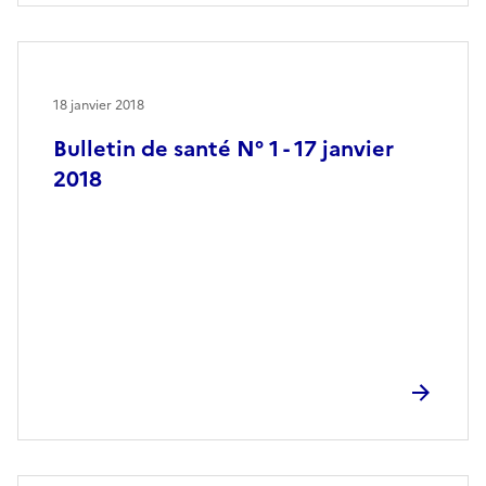
18 janvier 2018
Bulletin de santé N° 1 - 17 janvier
2018