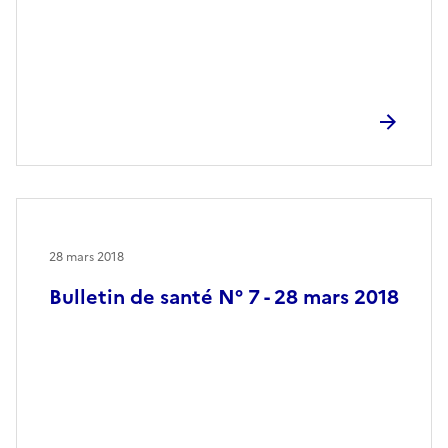
28 mars 2018
Bulletin de santé N° 7 - 28 mars 2018