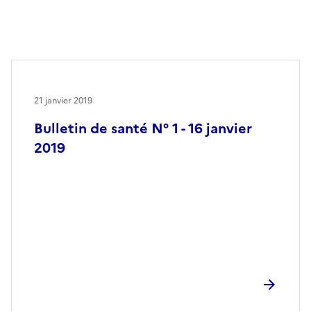
21 janvier 2019
Bulletin de santé N° 1 - 16 janvier
2019