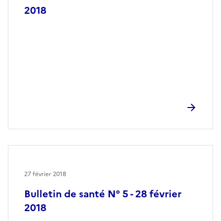
2018
27 février 2018
Bulletin de santé N° 5 - 28 février
2018