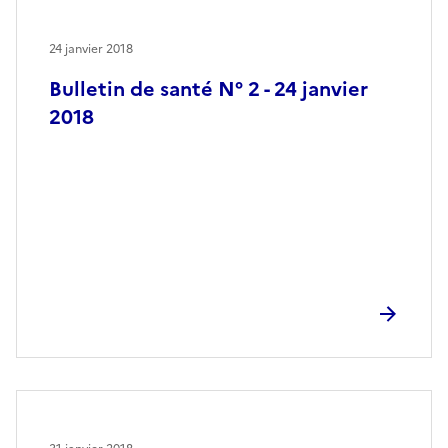
24 janvier 2018
Bulletin de santé N° 2 - 24 janvier
2018