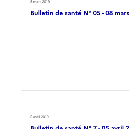
8 mars 2019
Bulletin de santé N° 05 - 08 mar
5 avril 2019
Bulletin de santé N° 7 - 05 avril 