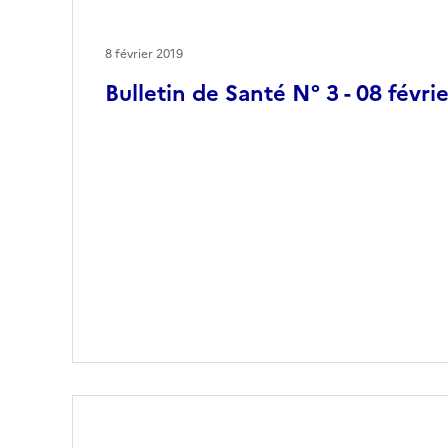
8 février 2019
Bulletin de Santé N° 3 - 08 févri