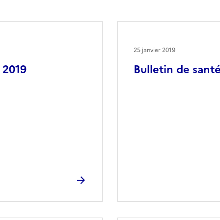
25 janvier 2019
r 2019
Bulletin de santé