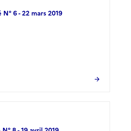
é N° 6 - 22 mars 2019
 N° 8 - 19 avril 2019