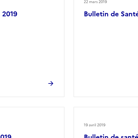
22 mars 2019
s 2019
Bulletin de Sant
19 avril 2019
2019
Bulletin de santé