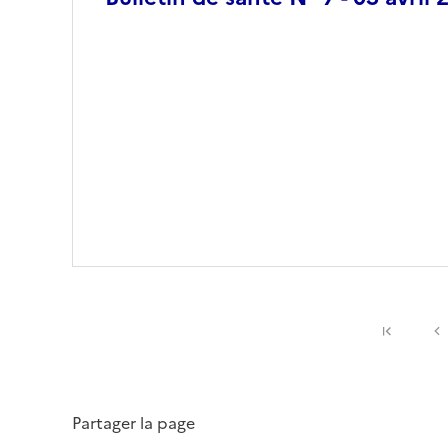
Premiè
Partager la page