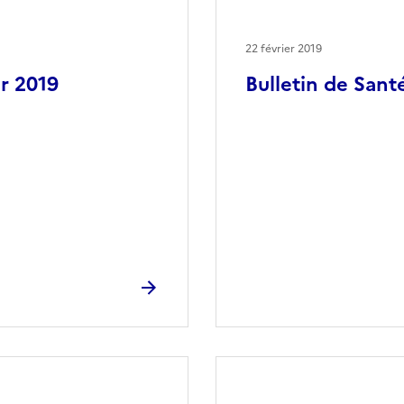
22 février 2019
er 2019
Bulletin de Santé