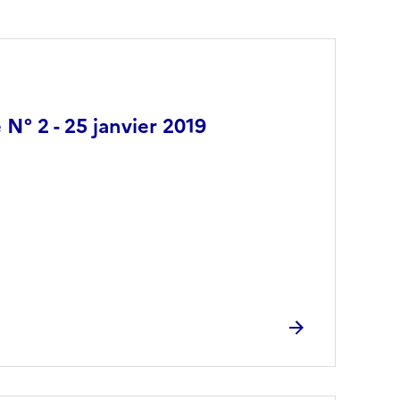
 N° 2 - 25 janvier 2019