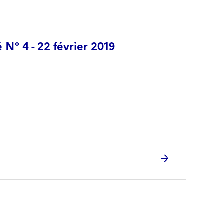
 N° 4 - 22 février 2019