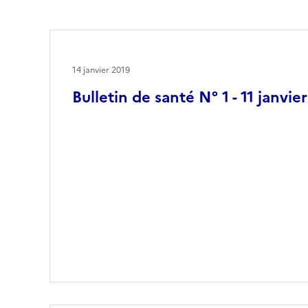
14 janvier 2019
Bulletin de santé N° 1 - 11 janvie