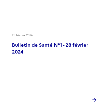
28 février 2024
Bulletin de Santé N°1 - 28 février
2024