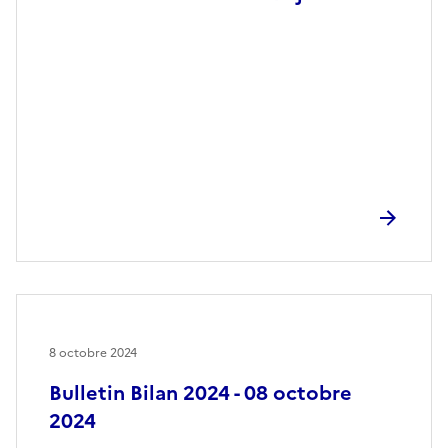
8 octobre 2024
Bulletin Bilan 2024 - 08 octobre
2024