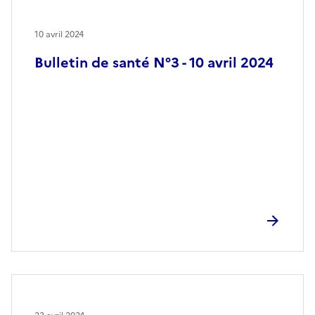
10 avril 2024
Bulletin de santé N°3 - 10 avril 2024