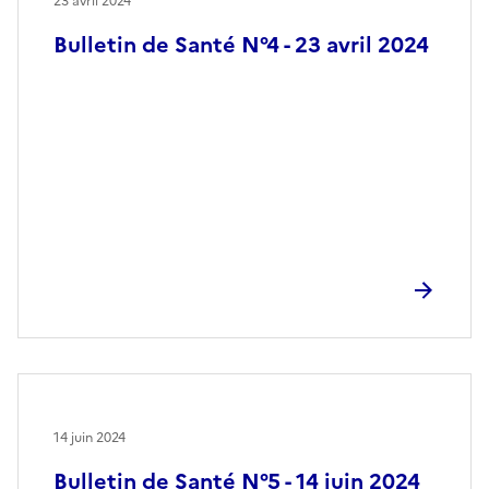
23 avril 2024
Bulletin de Santé N°4 - 23 avril 2024
14 juin 2024
Bulletin de Santé N°5 - 14 juin 2024