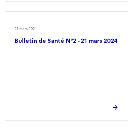
21 mars 2024
Bulletin de Santé N°2 - 21 mars 2024