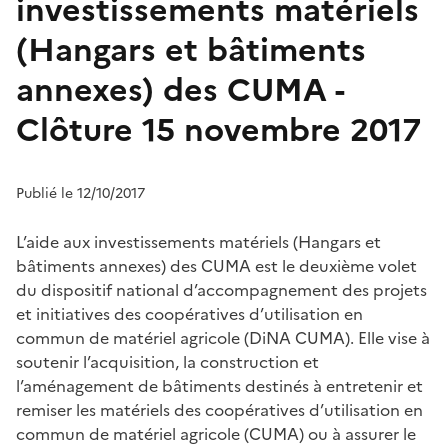
investissements matériels
(Hangars et bâtiments
annexes) des CUMA -
Clôture 15 novembre 2017
Publié le 12/10/2017
L’aide aux investissements matériels (Hangars et
bâtiments annexes) des CUMA est le deuxième volet
du dispositif national d’accompagnement des projets
et initiatives des coopératives d’utilisation en
commun de matériel agricole (DiNA CUMA). Elle vise à
soutenir l’acquisition, la construction et
l’aménagement de bâtiments destinés à entretenir et
remiser les matériels des coopératives d’utilisation en
commun de matériel agricole (CUMA) ou à assurer le