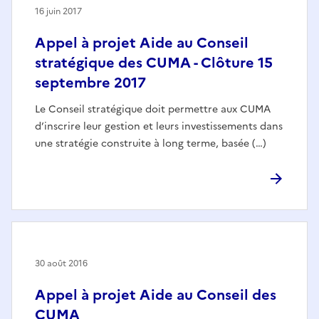
16 juin 2017
Appel à projet Aide au Conseil
stratégique des CUMA - Clôture 15
septembre 2017
Le Conseil stratégique doit permettre aux CUMA
d’inscrire leur gestion et leurs investissements dans
une stratégie construite à long terme, basée (…)
30 août 2016
Appel à projet Aide au Conseil des
CUMA