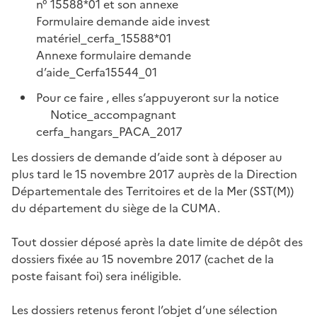
n° 15588*01 et son annexe
Formulaire demande aide invest
matériel_cerfa_15588*01
Annexe formulaire demande
d’aide_Cerfa15544_01
Pour ce faire , elles s’appuyeront sur la notice
Notice_accompagnant
cerfa_hangars_PACA_2017
Les dossiers de demande d’aide sont à déposer au
plus tard le 15 novembre 2017 auprès de la Direction
Départementale des Territoires et de la Mer (SST(M))
du département du siège de la CUMA.
Tout dossier déposé après la date limite de dépôt des
dossiers fixée au 15 novembre 2017 (cachet de la
poste faisant foi) sera inéligible.
Les dossiers retenus feront l’objet d’une sélection