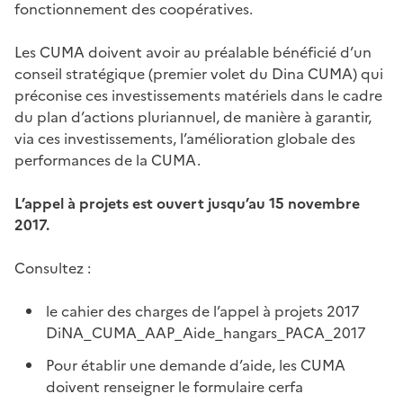
fonctionnement des coopératives.
Les CUMA doivent avoir au préalable bénéficié d’un
conseil stratégique (premier volet du Dina CUMA) qui
préconise ces investissements matériels dans le cadre
du plan d’actions pluriannuel, de manière à garantir,
via ces investissements, l’amélioration globale des
performances de la CUMA.
L’appel à projets est ouvert jusqu’au 15 novembre
2017.
Consultez :
le cahier des charges de l’appel à projets 2017
DiNA_CUMA_AAP_Aide_hangars_PACA_2017
Pour établir une demande d’aide, les CUMA
doivent renseigner le formulaire cerfa