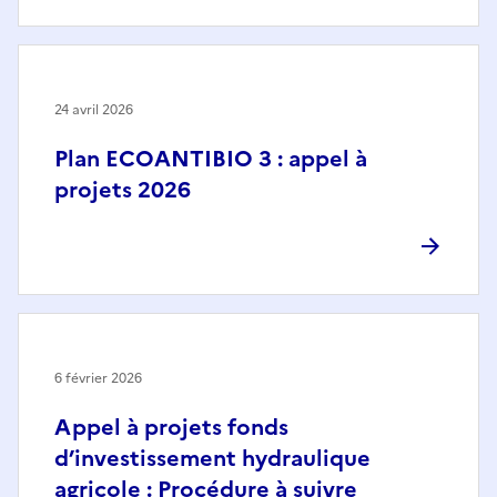
24 avril 2026
Plan ECOANTIBIO 3 : appel à
projets 2026
6 février 2026
Appel à projets fonds
d’investissement hydraulique
agricole : Procédure à suivre