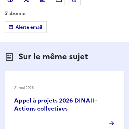
S'abonner
Alerte email
Sur le même sujet
21 mai 2026
Appel à projets 2026 DINAII -
Actions collectives