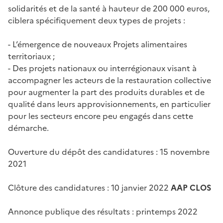
solidarités et de la santé à hauteur de 200 000 euros,
ciblera spécifiquement deux types de projets :
- L’émergence de nouveaux Projets alimentaires
territoriaux ;
- Des projets nationaux ou interrégionaux visant à
accompagner les acteurs de la restauration collective
pour augmenter la part des produits durables et de
qualité dans leurs approvisionnements, en particulier
pour les secteurs encore peu engagés dans cette
démarche.
Ouverture du dépôt des candidatures : 15 novembre
2021
Clôture des candidatures : 10 janvier 2022
AAP CLOS
Annonce publique des résultats : printemps 2022