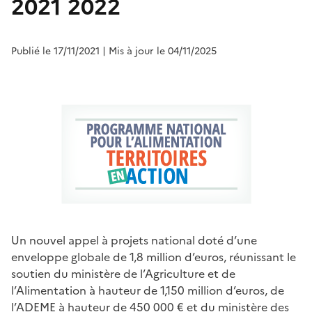
2021 2022
Publié le 17/11/2021
| Mis à jour le 04/11/2025
Un nouvel appel à projets national doté d’une
enveloppe globale de 1,8 million d’euros, réunissant le
soutien du ministère de l’Agriculture et de
l’Alimentation à hauteur de 1,150 million d’euros, de
l’ADEME à hauteur de 450 000 € et du ministère des