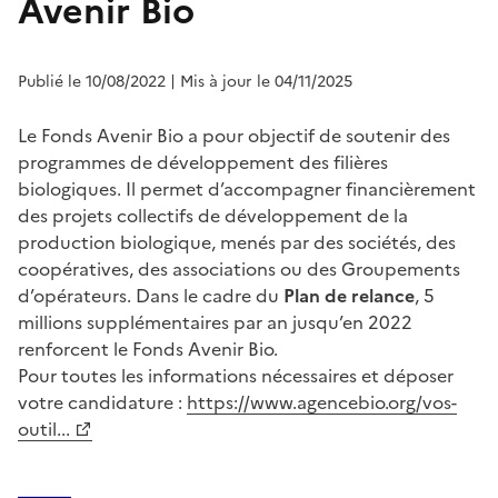
Avenir Bio
Publié le 10/08/2022
| Mis à jour le 04/11/2025
Le Fonds Avenir Bio a pour objectif de soutenir des
programmes de développement des filières
biologiques. Il permet d’accompagner financièrement
des projets collectifs de développement de la
production biologique, menés par des sociétés, des
coopératives, des associations ou des Groupements
d’opérateurs. Dans le cadre du
Plan de relance
, 5
millions supplémentaires par an jusqu’en 2022
renforcent le Fonds Avenir Bio.
Pour toutes les informations nécessaires et déposer
votre candidature :
https://www.agencebio.org/vos-
outil...