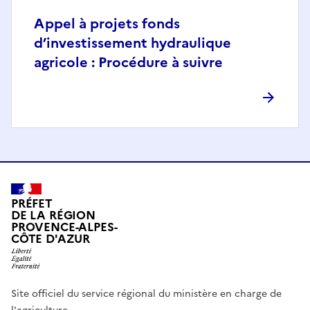
Appel à projets fonds
d’investissement hydraulique
agricole : Procédure à suivre
PRÉFET
DE LA RÉGION
PROVENCE-ALPES-
CÔTE D'AZUR
Site officiel du service régional du ministère en charge de