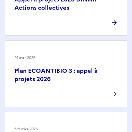
Actions collectives
24 avril 2026
Plan ECOANTIBIO 3 : appel à
projets 2026
6 février 2026