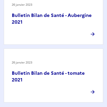
26 janvier 2023
Bulletin Bilan de Santé - Aubergine
2021
26 janvier 2023
Bulletin Bilan de Santé - tomate
2021