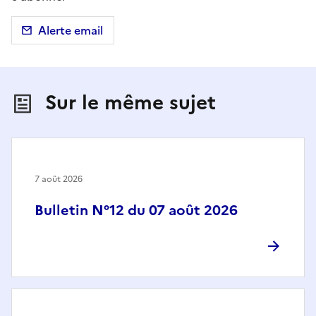
Alerte email
Sur le même sujet
7 août 2026
Bulletin N°12 du 07 août 2026