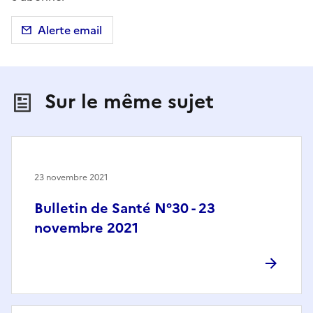
Alerte email
Sur le même sujet
23 novembre 2021
Bulletin de Santé N°30 - 23
novembre 2021