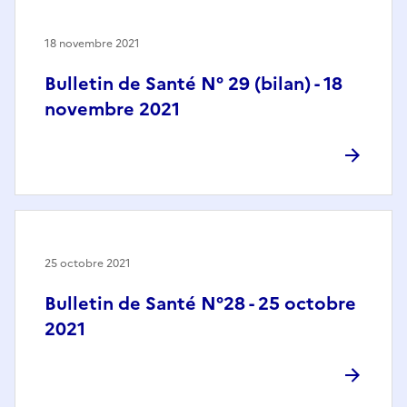
18 novembre 2021
Bulletin de Santé N° 29 (bilan) - 18
novembre 2021
25 octobre 2021
Bulletin de Santé N°28 - 25 octobre
2021