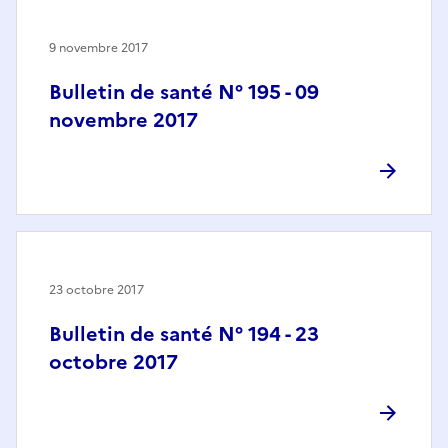
9 novembre 2017
Bulletin de santé N° 195 - 09
novembre 2017
23 octobre 2017
Bulletin de santé N° 194 - 23
octobre 2017