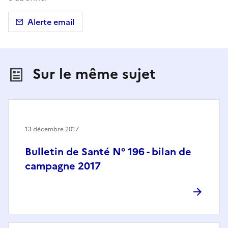
Alerte email
Sur le même sujet
13 décembre 2017
Bulletin de Santé N° 196 - bilan de
campagne 2017