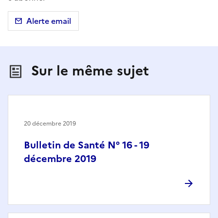
Alerte email
Sur le même sujet
20 décembre 2019
Bulletin de Santé N° 16 - 19
décembre 2019