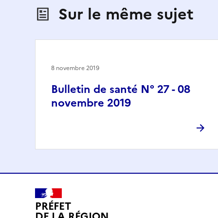
Sur le même sujet
8 novembre 2019
Bulletin de santé N° 27 - 08
novembre 2019
PRÉFET
DE LA RÉGION