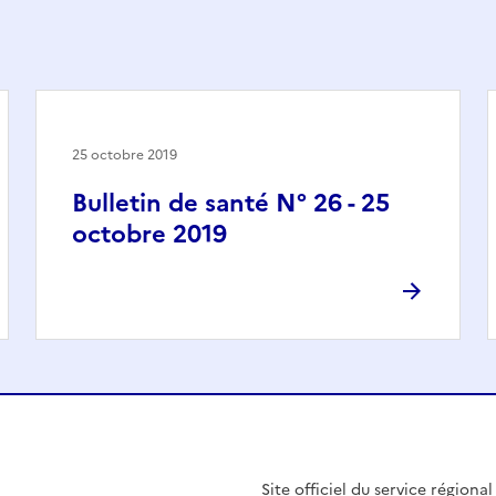
25 octobre 2019
Bulletin de santé N° 26 - 25
octobre 2019
Site officiel du service régiona