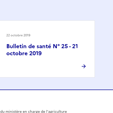
22 octobre 2019
Bulletin de santé N° 25 - 21
octobre 2019
l du ministère en charge de l'agriculture