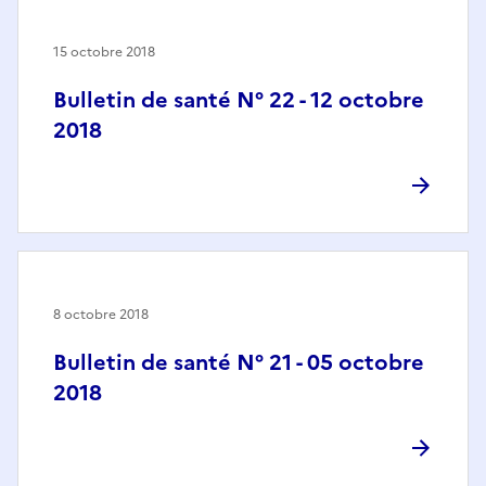
15 octobre 2018
Bulletin de santé N° 22 - 12 octobre
2018
8 octobre 2018
Bulletin de santé N° 21 - 05 octobre
2018