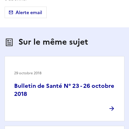
Alerte email
Sur le même sujet
29 octobre 2018
Bulletin de Santé N° 23 - 26 octobre
2018