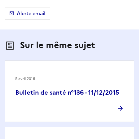
Alerte email
Sur le même sujet
5 avril 2016
Bulletin de santé n°136 - 11/12/2015