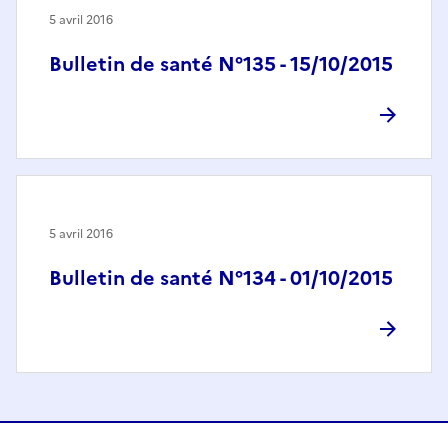
5 avril 2016
Bulletin de santé N°135 - 15/10/2015
5 avril 2016
Bulletin de santé N°134 - 01/10/2015