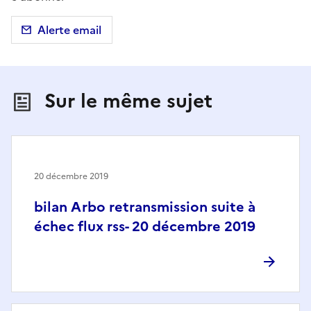
Alerte email
Sur le même sujet
20 décembre 2019
bilan Arbo retransmission suite à
échec flux rss- 20 décembre 2019