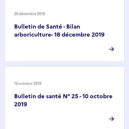
20 décembre 2019
Bulletin de Santé - Bilan
arboriculture- 18 décembre 2019
10 octobre 2019
Bulletin de santé N° 25 - 10 octobre
2019