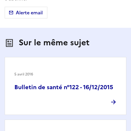
Alerte email
Sur le même sujet
5 avril 2016
Bulletin de santé n°122 - 16/12/2015