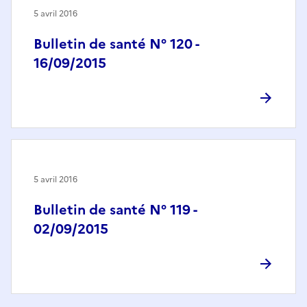
5 avril 2016
Bulletin de santé N° 120 -
16/09/2015
5 avril 2016
Bulletin de santé N° 119 -
02/09/2015