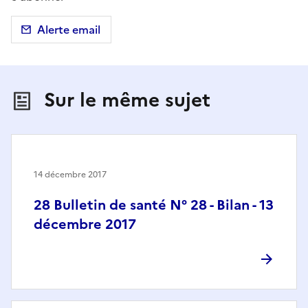
Alerte email
Sur le même sujet
14 décembre 2017
28 Bulletin de santé N° 28 - Bilan - 13
décembre 2017