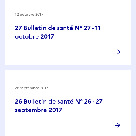
12 octobre 2017
27 Bulletin de santé N° 27 - 11
octobre 2017
28 septembre 2017
26 Bulletin de santé N° 26 - 27
septembre 2017