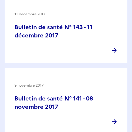
11 décembre 2017
Bulletin de santé N° 143 - 11
décembre 2017
9 novembre 2017
Bulletin de santé N° 141 - 08
novembre 2017