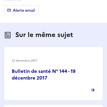
Alerte email
Sur le même sujet
22 décembre 2017
Bulletin de santé N° 144 - 19
décembre 2017