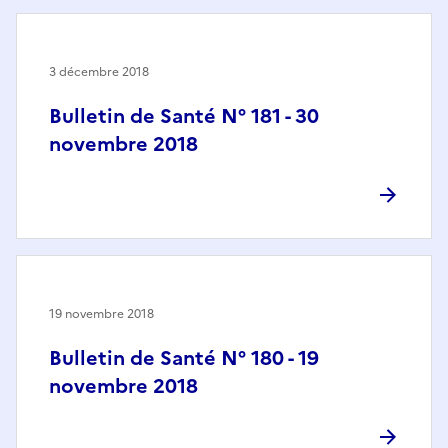
3 décembre 2018
Bulletin de Santé N° 181 - 30
novembre 2018
19 novembre 2018
Bulletin de Santé N° 180 - 19
novembre 2018