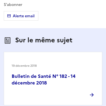
S'abonner
Alerte email
Sur le même sujet
19 décembre 2018
Bulletin de Santé N° 182 - 14
décembre 2018