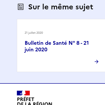
Sur le même sujet
21 juillet 2020
Bulletin de Santé N° 8 - 21
juin 2020
PRÉFET
DE LA RÉGION