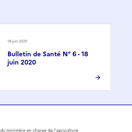
18 juin 2020
Bulletin de Santé N° 6 - 18
juin 2020
l du ministère en charge de l'agriculture