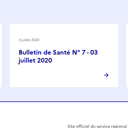
3 juillet 2020
Bulletin de Santé N° 7 - 03
juillet 2020
Site officiel du service régiona