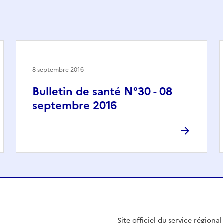
8 septembre 2016
Bulletin de santé N°30 - 08
septembre 2016
Site officiel du service régiona