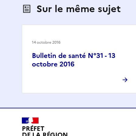
Sur le même sujet
14 octobre 2016
Bulletin de santé N°31 - 13
octobre 2016
PRÉFET
DE LA RÉGION