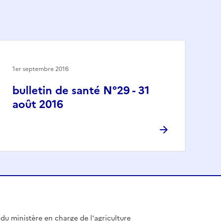
1er septembre 2016
bulletin de santé N°29 - 31
août 2016
l du ministère en charge de l'agriculture