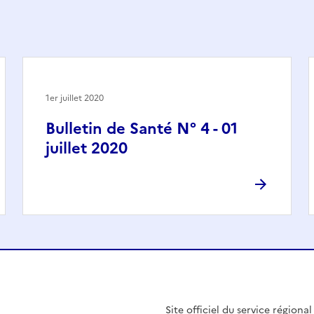
1er juillet 2020
Bulletin de Santé N° 4 - 01
juillet 2020
Site officiel du service régiona