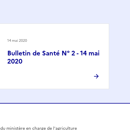
14 mai 2020
Bulletin de Santé N° 2 - 14 mai
2020
l du ministère en charge de l'agriculture