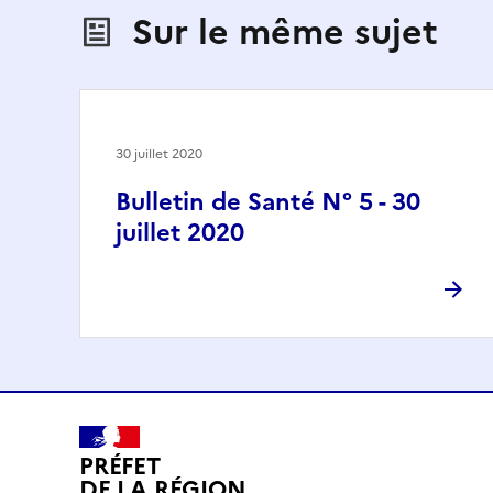
Sur le même sujet
30 juillet 2020
Bulletin de Santé N° 5 - 30
juillet 2020
PRÉFET
DE LA RÉGION