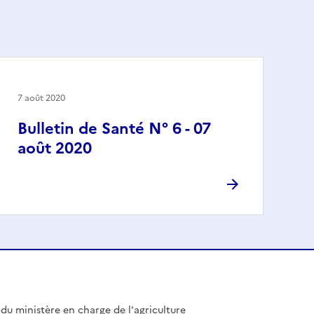
7 août 2020
Bulletin de Santé N° 6 - 07
août 2020
l du ministère en charge de l'agriculture