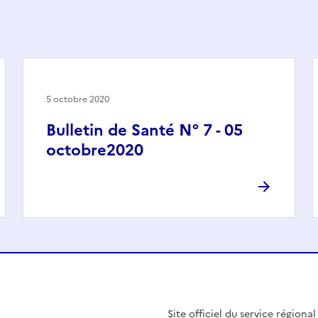
5 octobre 2020
Bulletin de Santé N° 7 - 05
octobre2020
Site officiel du service régiona