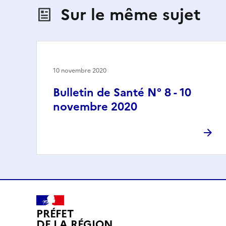
Sur le même sujet
10 novembre 2020
Bulletin de Santé N° 8 - 10
novembre 2020
PRÉFET
DE LA RÉGION