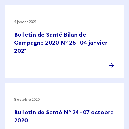
4 janvier 2021
Bulletin de Santé Bilan de
Campagne 2020 N° 25 - 04 janvier
2021
8 octobre 2020
Bulletin de Santé N° 24 - 07 octobre
2020