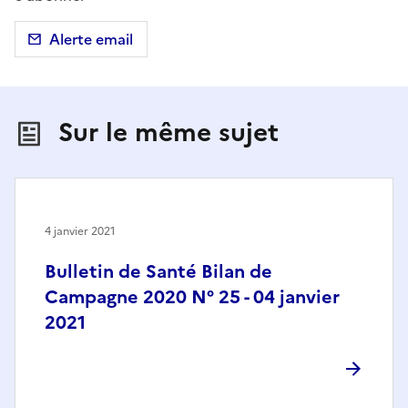
Alerte email
Sur le même sujet
4 janvier 2021
Bulletin de Santé Bilan de
Campagne 2020 N° 25 - 04 janvier
2021