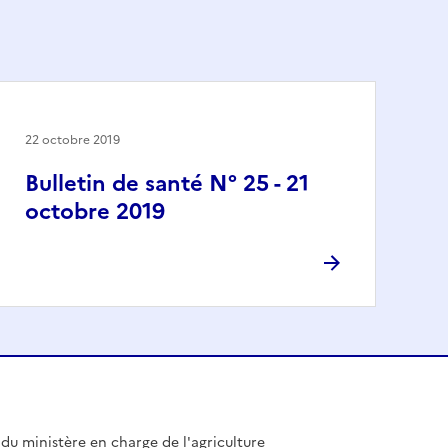
22 octobre 2019
Bulletin de santé N° 25 - 21
octobre 2019
l du ministère en charge de l'agriculture