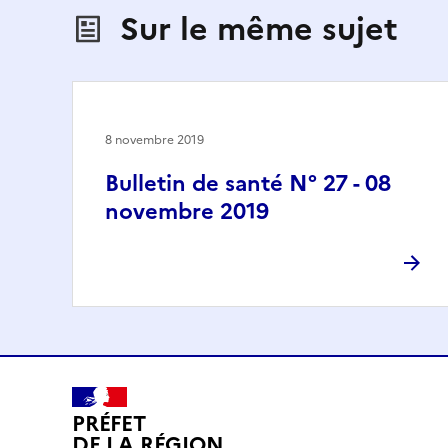
Sur le même sujet
8 novembre 2019
Bulletin de santé N° 27 - 08
novembre 2019
PRÉFET
DE LA RÉGION