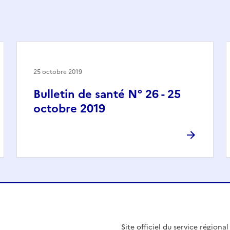
25 octobre 2019
Bulletin de santé N° 26 - 25
octobre 2019
Site officiel du service régiona