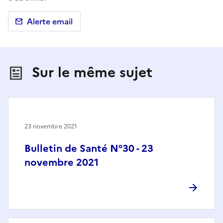
Alerte email
Sur le même sujet
23 novembre 2021
Bulletin de Santé N°30 - 23
novembre 2021