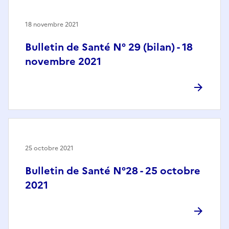
18 novembre 2021
Bulletin de Santé N° 29 (bilan) - 18
novembre 2021
25 octobre 2021
Bulletin de Santé N°28 - 25 octobre
2021