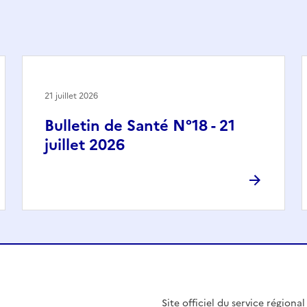
21 juillet 2026
Bulletin de Santé N°18 - 21
juillet 2026
Site officiel du service régiona