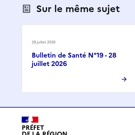
Sur le même sujet
29 juillet 2026
Bulletin de Santé N°19 - 28
juillet 2026
PRÉFET
DE LA RÉGION