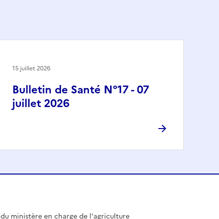
15 juillet 2026
Bulletin de Santé N°17 - 07
juillet 2026
l du ministère en charge de l'agriculture