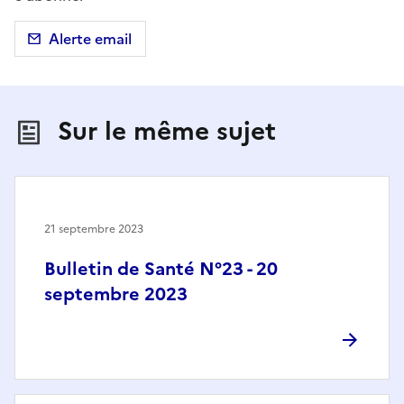
Alerte email
Sur le même sujet
21 septembre 2023
Bulletin de Santé N°23 - 20
septembre 2023