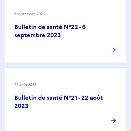
6 septembre 2023
Bulletin de santé N°22 - 6
septembre 2023
22 août 2023
Bulletin de santé N°21 - 22 août
2023