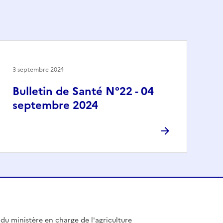
3 septembre 2024
Bulletin de Santé N°22 - 04
septembre 2024
l du ministère en charge de l'agriculture