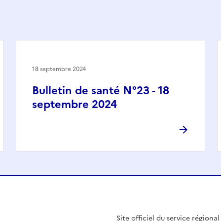
18 septembre 2024
Bulletin de santé N°23 - 18
septembre 2024
Site officiel du service régiona