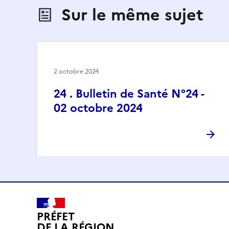
Sur le même sujet
2 octobre 2024
24 . Bulletin de Santé N°24 -
02 octobre 2024
PRÉFET
DE LA RÉGION