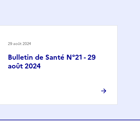
29 août 2024
Bulletin de Santé N°21 - 29
août 2024