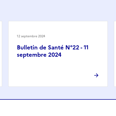
12 septembre 2024
Bulletin de Santé N°22 - 11
septembre 2024