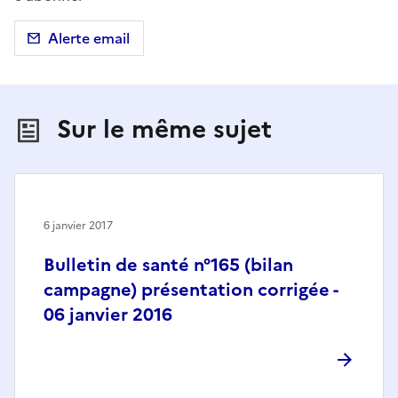
Alerte email
Sur le même sujet
6 janvier 2017
Bulletin de santé n°165 (bilan
campagne) présentation corrigée -
06 janvier 2016