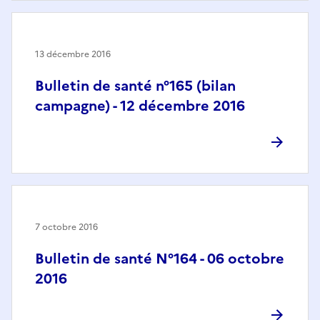
13 décembre 2016
Bulletin de santé n°165 (bilan
campagne) - 12 décembre 2016
7 octobre 2016
Bulletin de santé N°164 - 06 octobre
2016