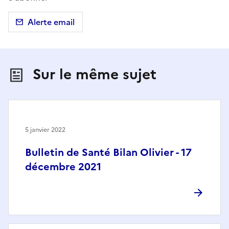
Alerte email
Sur le même sujet
5 janvier 2022
Bulletin de Santé Bilan Olivier - 17
décembre 2021