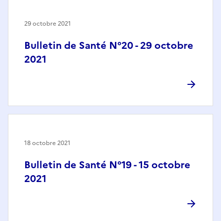
29 octobre 2021
Bulletin de Santé N°20 - 29 octobre
2021
18 octobre 2021
Bulletin de Santé N°19 - 15 octobre
2021