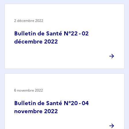
2 décembre 2022
Bulletin de Santé N°22 - 02
décembre 2022
6 novembre 2022
Bulletin de Santé N°20 - 04
novembre 2022