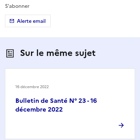
S'abonner
Alerte email
Sur le même sujet
16 décembre 2022
Bulletin de Santé N° 23 - 16
décembre 2022