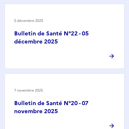
5 décembre 2025
Bulletin de Santé N°22 - 05
décembre 2025
7 novembre 2025
Bulletin de Santé N°20 - 07
novembre 2025