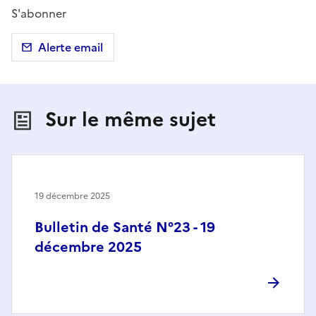
S'abonner
Alerte email
Sur le même sujet
19 décembre 2025
Bulletin de Santé N°23 - 19
décembre 2025