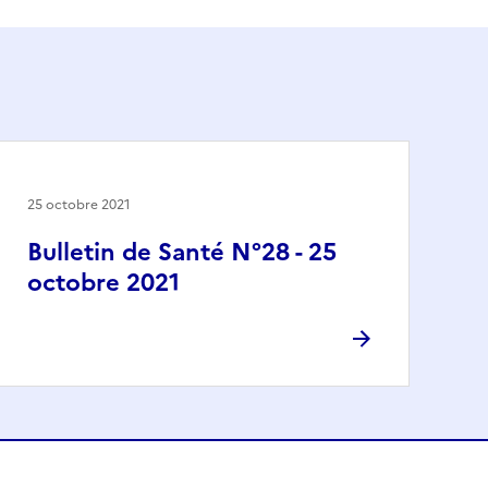
25 octobre 2021
Bulletin de Santé N°28 - 25
octobre 2021