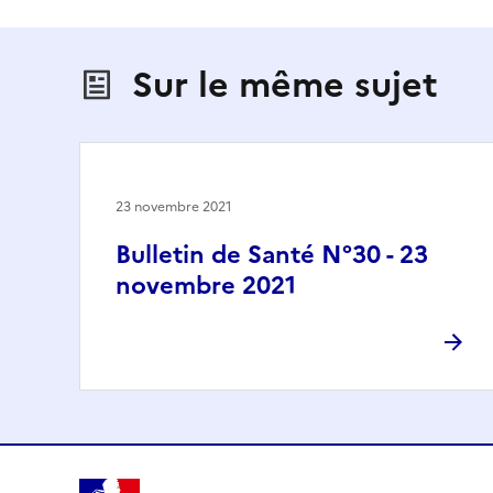
Sur le même sujet
23 novembre 2021
Bulletin de Santé N°30 - 23
novembre 2021